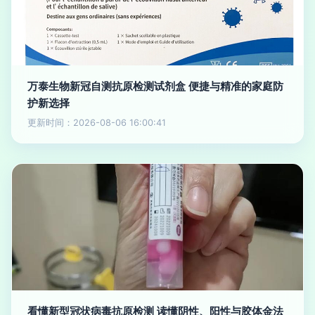
万泰生物新冠自测抗原检测试剂盒 便捷与精准的家庭防
护新选择
更新时间：2026-08-06 16:00:41
看懂新型冠状病毒抗原检测 读懂阴性、阳性与胶体金法