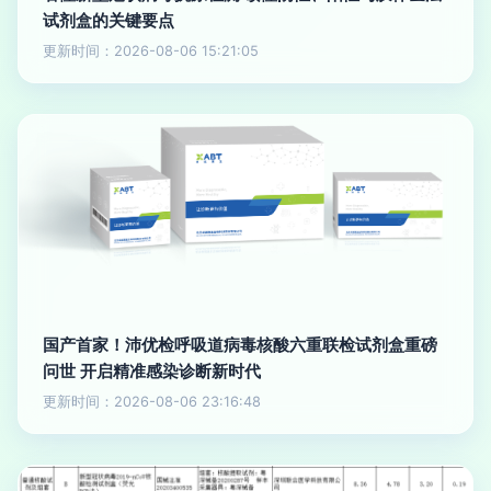
试剂盒的关键要点
更新时间：2026-08-06 15:21:05
国产首家！沛优检呼吸道病毒核酸六重联检试剂盒重磅
问世 开启精准感染诊断新时代
更新时间：2026-08-06 23:16:48