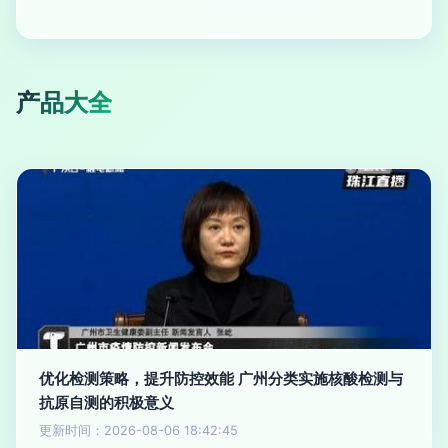
产品大全
优化检测策略，提升防控效能 广州分类实施核酸检测与
抗原自测的积极意义
更新时间：2026-08-06 18:42:45