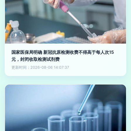
国家医保局明确 新冠抗原检测收费不得高于每人次15
元，封闭收取检测试剂费
更新时间：2026-08-06 14:07:37