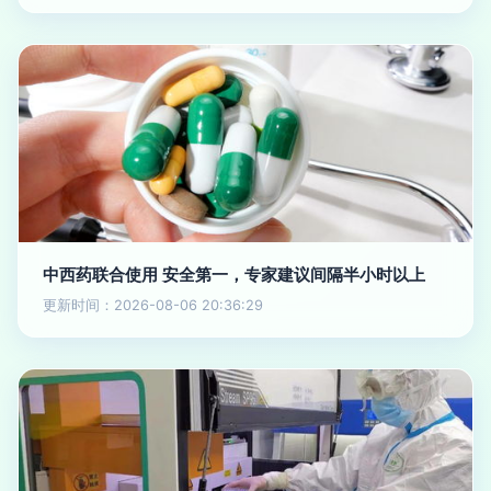
中西药联合使用 安全第一，专家建议间隔半小时以上
更新时间：2026-08-06 20:36:29