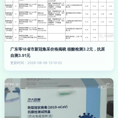
广东等18省市新冠集采价格揭晓 核酸检测3.2元，抗原
自测3.91元
更新时间：2026-08-06 13:10:52