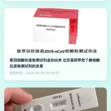
新冠核酸快速检测试剂盒的由来 达安基因带您了解核酸
抗原检测试剂的发展
更新时间：2026-08-06 20:39:03