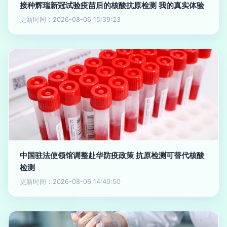
接种辉瑞新冠试验疫苗后的核酸抗原检测 我的真实体验
更新时间：2026-08-06 15:39:23
中国驻法使领馆调整赴华防疫政策 抗原检测可替代核酸
检测
更新时间：2026-08-06 14:40:50