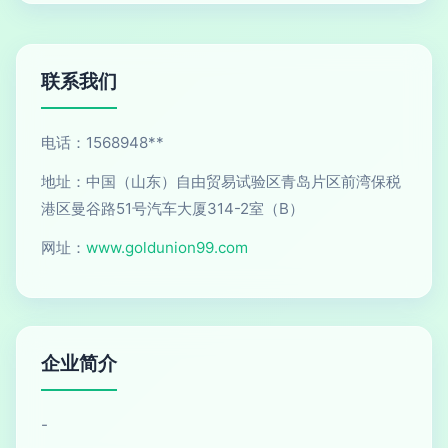
联系我们
电话：1568948**
地址：中国（山东）自由贸易试验区青岛片区前湾保税
港区曼谷路51号汽车大厦314-2室（B）
网址：
www.goldunion99.com
企业简介
-