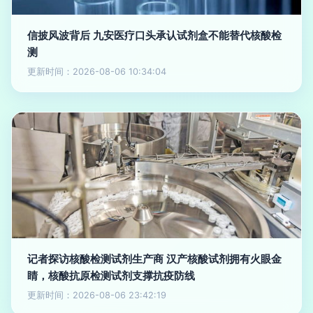
信披风波背后 九安医疗口头承认试剂盒不能替代核酸检
测
更新时间：2026-08-06 10:34:04
记者探访核酸检测试剂生产商 汉产核酸试剂拥有火眼金
睛，核酸抗原检测试剂支撑抗疫防线
更新时间：2026-08-06 23:42:19