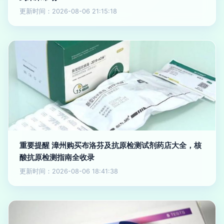
更新时间：2026-08-06 21:15:18
重要提醒 漳州购买布洛芬及抗原检测试剂药店大全，核
酸抗原检测指南全收录
更新时间：2026-08-06 18:41:38