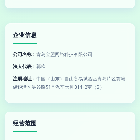
企业信息
公司名称：
青岛金盟网络科技有限公司
法人代表：
郭峰
注册地址：
中国（山东）自由贸易试验区青岛片区前湾
保税港区曼谷路51号汽车大厦314-2室（B）
经营范围