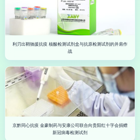
利刃出鞘驰援抗疫 核酸检测试剂盒与抗原检测试剂的并肩作
战
京黔同心抗疫 金豪制药与安康公司联合向贵阳红十字会捐赠
新冠病毒检测试剂