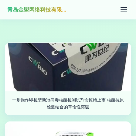
青岛金盟网络科技有限公司
一步操作即检型新冠病毒核酸检测试剂盒惊艳上市 核酸抗原
检测结合的革命性突破