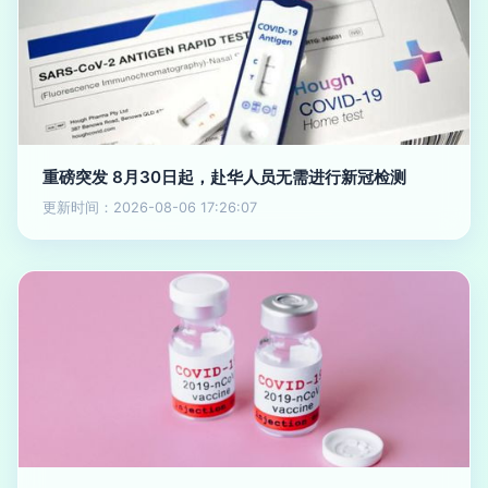
重磅突发 8月30日起，赴华人员无需进行新冠检测
更新时间：2026-08-06 17:26:07