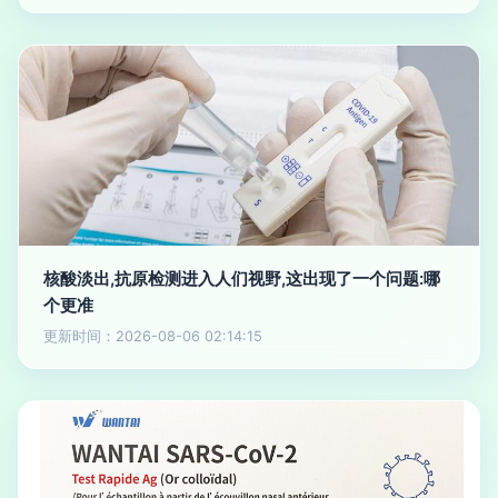
核酸淡出,抗原检测进入人们视野,这出现了一个问题:哪
个更准
更新时间：2026-08-06 02:14:15