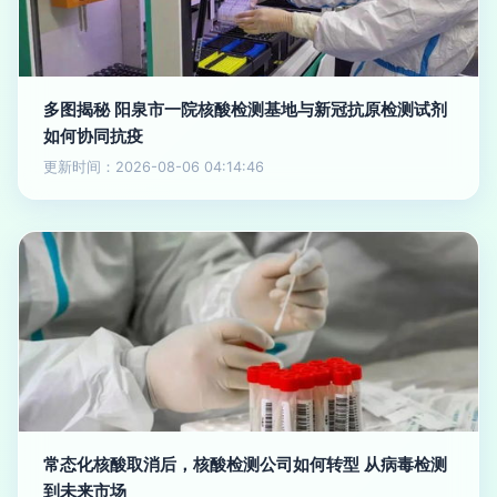
多图揭秘 阳泉市一院核酸检测基地与新冠抗原检测试剂
如何协同抗疫
更新时间：2026-08-06 04:14:46
常态化核酸取消后，核酸检测公司如何转型 从病毒检测
到未来市场