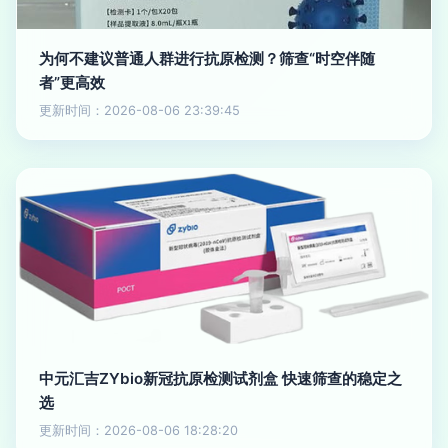
为何不建议普通人群进行抗原检测？筛查“时空伴随
者”更高效
更新时间：2026-08-06 23:39:45
中元汇吉ZYbio新冠抗原检测试剂盒 快速筛查的稳定之
选
更新时间：2026-08-06 18:28:20