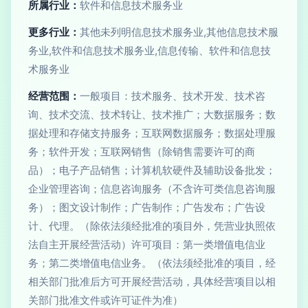
所属行业：
软件和信息技术服务业
更多行业：
其他未列明信息技术服务业,其他信息技术服
务业,软件和信息技术服务业,信息传输、软件和信息技
术服务业
经营范围：
一般项目：技术服务、技术开发、技术咨
询、技术交流、技术转让、技术推广；大数据服务；数
据处理和存储支持服务；互联网数据服务；数据处理服
务；软件开发；互联网销售（除销售需要许可的商
品）；电子产品销售；计算机软硬件及辅助设备批发；
企业管理咨询；信息咨询服务（不含许可类信息咨询服
务）；图文设计制作；广告制作；广告发布；广告设
计、代理。（除依法须经批准的项目外，凭营业执照依
法自主开展经营活动）许可项目：第一类增值电信业
务；第二类增值电信业务。（依法须经批准的项目，经
相关部门批准后方可开展经营活动，具体经营项目以相
关部门批准文件或许可证件为准）